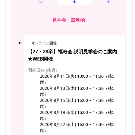
見学会・説明会
オンライン開催
【27・28卒】福寿会 説明見学会のご案内
★WEB開催
開催日時 (残席)
2026年8月11日(火) 10:00 ~ 11:30（残5
席）
2026年8月13日(木) 16:00 ~ 17:30（残5
席）
2026年8月15日(土) 16:00 ~ 17:30（残5
席）
2026年8月19日(水) 16:00 ~ 17:30（残5
席）
2026年8月22日(土) 16:00 ~ 17:30（残5
席）