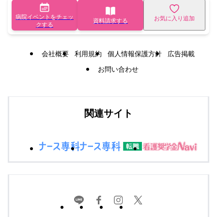
病院イベントをチェッ
お気に入り追加
資料請求する
クする
会社概要
利用規約
個人情報保護方針
広告掲載
お問い合わせ
関連サイト