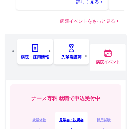
詳しく見る
病院イベントをもっと見る
病院・採用情報
先輩看護師
病院イベント
ナース専科 就職で申込受付中
就業体験
見学会・説明会
採用試験