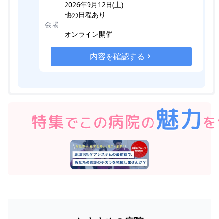
2026年9月12日(土)
他の日程あり
会場
オンライン開催
内容を確認する