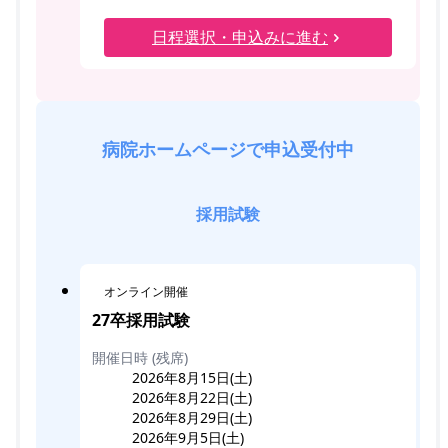
日程選択・申込みに進む
病院ホームページで申込受付中
採用試験
オンライン開催
27卒採用試験
開催日時 (残席)
2026年8月15日(土)
2026年8月22日(土)
2026年8月29日(土)
2026年9月5日(土)