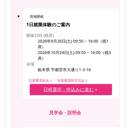
現地開催
1日就業体験のご案内
開催日時 (残席)
2026年9月26日(土) 09:50 ~ 16:00（残1
席）
2026年10月24日(土) 09:50 ~ 16:00（残3
席）
会場
栃木県 宇都宮市大通り1-3-16
交通費支給あり
先輩看護師交流あり
日程選択・申込みに進む
見学会・説明会