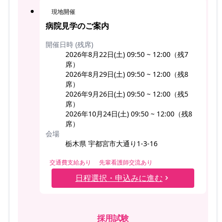
現地開催
病院見学のご案内
開催日時 (残席)
2026年8月22日(土) 09:50 ~ 12:00（残7
席）
2026年8月29日(土) 09:50 ~ 12:00（残8
席）
2026年9月26日(土) 09:50 ~ 12:00（残5
席）
2026年10月24日(土) 09:50 ~ 12:00（残8
席）
会場
栃木県 宇都宮市大通り1-3-16
交通費支給あり
先輩看護師交流あり
日程選択・申込みに進む
採用試験