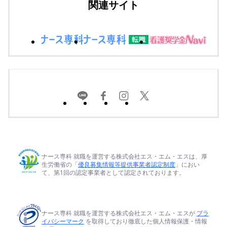
関連サイト
ナース専科 就職を運営する株式会社エス・エム・エスは、厚
生労働省の「
優良募集情報等提供事業者認定制度
」におい
て、第1回の認定事業者として認定されております。
ナース専科 就職を運営する株式会社エス・エム・エスが
プラ
イバシーマーク
を取得しており徹底した個人情報保護・情報