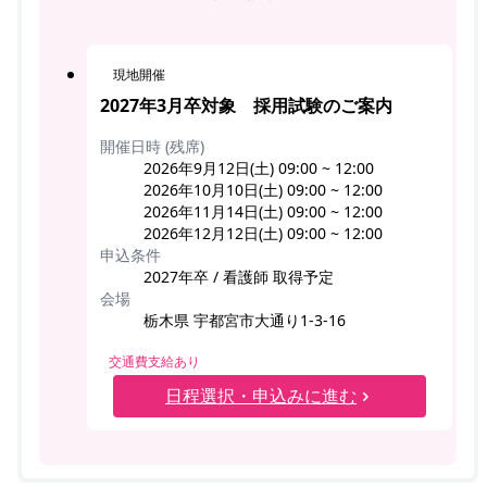
現地開催
2027年3月卒対象 採用試験のご案内
開催日時 (残席)
2026年9月12日(土) 09:00 ~ 12:00
2026年10月10日(土) 09:00 ~ 12:00
2026年11月14日(土) 09:00 ~ 12:00
2026年12月12日(土) 09:00 ~ 12:00
申込条件
2027年卒 / 看護師 取得予定
会場
栃木県 宇都宮市大通り1-3-16
交通費支給あり
日程選択・申込みに進む