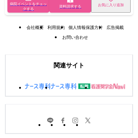
病院イベントをチェッ
お気に入り追加
資料請求する
クする
会社概要
利用規約
個人情報保護方針
広告掲載
お問い合わせ
関連サイト