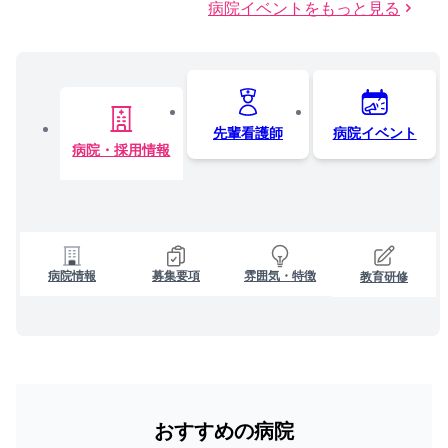
病院イベントをもっと見る
先輩看護師
病院イベント
病院・採用情報
病院情報
募集要項
雰囲気・特徴
教育研修
おすすめの病院