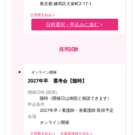
東京都 練馬区大泉町2-17-1
交通費支給あり
日程選択・申込みに進む
採用試験
オンライン開催
2027年卒 選考会【随時】
開催日時 (残席)
随時（開催日は病院と相談できます）
申込条件
2027年卒 / 看護師・准看護師 取得予定
会場
オンライン開催
交通費支給あり
先輩看護師交流あり