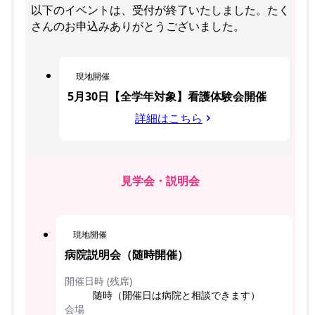
以下のイベントは、受付が終了いたしました。たく
さんのお申込みありがとうございました。
現地開催
5月30日【全学年対象】看護体験会開催
詳細はこちら
見学会・説明会
現地開催
病院説明会（随時開催）
開催日時 (残席)
随時（開催日は病院と相談できます）
会場