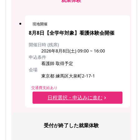
現地開催
8月8日【全学年対象】看護体験会開催
開催日時 (残席)
2026年8月8日(土) 09:00 ~ 16:00
申込条件
看護師 取得予定
会場
東京都 練馬区大泉町2-17-1
交通費支給あり
日程選択・申込みに進む
受付が終了した就業体験