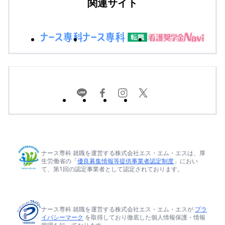
関連サイト
ナース専科 就職を運営する株式会社エス・エム・エスは、厚
生労働省の「
優良募集情報等提供事業者認定制度
」におい
て、第1回の認定事業者として認定されております。
ナース専科 就職を運営する株式会社エス・エム・エスが
プラ
イバシーマーク
を取得しており徹底した個人情報保護・情報