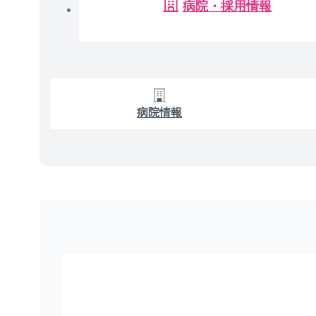
病院・採用情報
病院情報