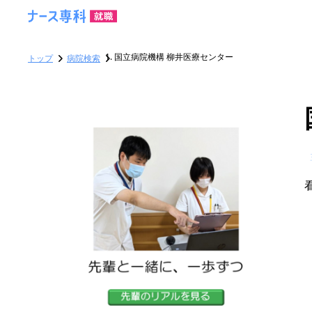
国立病院機構 柳井医療センター
トップ
病院検索