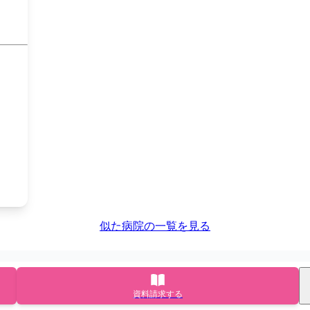
似た病院の一覧を見る
資料請求する