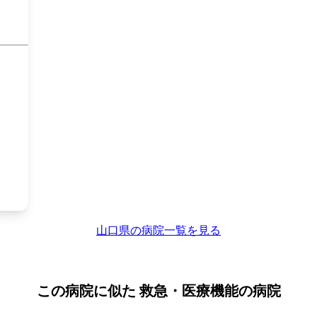
山口県の病院一覧を見る
この病院に似た
救急・医療機能の病院