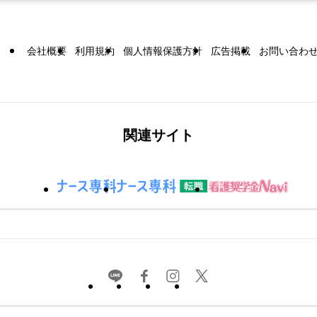
会社概要
利用規約
個人情報保護方針
広告掲載
お問い合わ
関連サイト