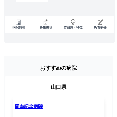
病院情報
募集要項
雰囲気・特徴
教育研修
おすすめの病院
山口県
周南記念病院