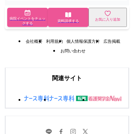
病院イベントをチェッ
お気に入り追加
資料請求する
クする
会社概要
利用規約
個人情報保護方針
広告掲載
お問い合わせ
関連サイト