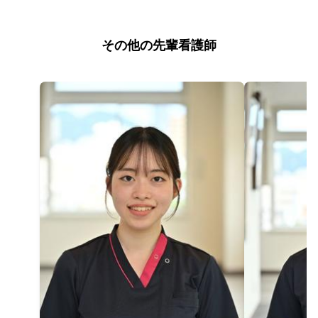
その他の先輩看護師