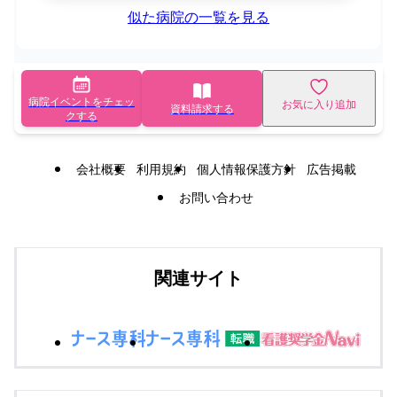
似た病院の一覧を見る
病院イベントをチェッ
お気に入り追加
資料請求する
クする
会社概要
利用規約
個人情報保護方針
広告掲載
お問い合わせ
関連サイト