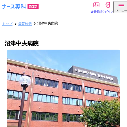
メニュー
会員登録
ログイン
沼津中央病院
トップ
病院検索
沼津中央病院