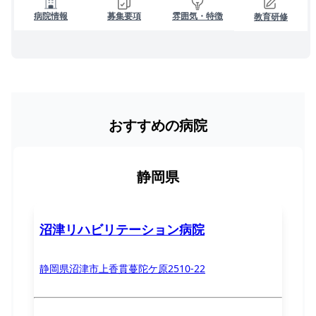
病院情報
募集要項
雰囲気・特徴
教育研修
おすすめの病院
静岡県
沼津リハビリテーション病院
静岡県沼津市上香貫蔓陀ケ原2510-22