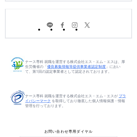
ナース専科 就職を運営する株式会社エス・エム・エスは、厚
生労働省の「
優良募集情報等提供事業者認定制度
」におい
て、第1回の認定事業者として認定されております。
ナース専科 就職を運営する株式会社エス・エム・エスが
プラ
イバシーマーク
を取得しており徹底した個人情報保護・情報
管理を行っております。
お問い合わせ専用ダイヤル