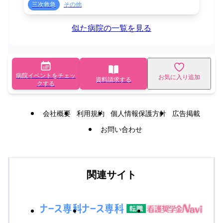
三次救急
その他
似た病院の一覧を見る
病院イベントをチェッ
お気に入り追加
資料請求する
クする
会社概要
利用規約
個人情報保護方針
広告掲載
お問い合わせ
関連サイト