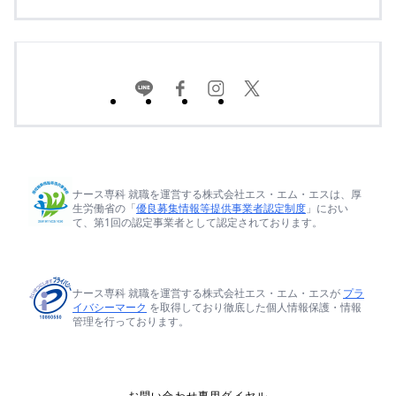
ナース専科 就職を運営する株式会社エス・エム・エスは、厚
生労働省の「
優良募集情報等提供事業者認定制度
」におい
て、第1回の認定事業者として認定されております。
ナース専科 就職を運営する株式会社エス・エム・エスが
プラ
イバシーマーク
を取得しており徹底した個人情報保護・情報
管理を行っております。
お問い合わせ専用ダイヤル