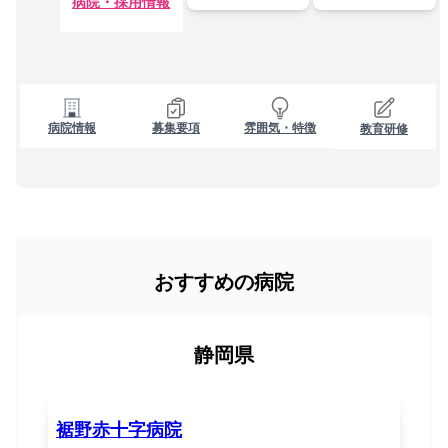
病院・採用情報
病院情報
募集要項
雰囲気・特徴
教育研修
おすすめの病院
静岡県
裾野赤十字病院