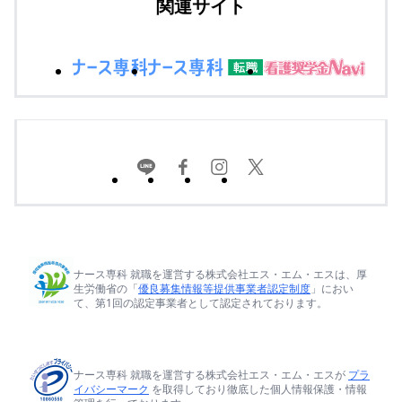
関連サイト
ナース専科 就職を運営する株式会社エス・エム・エスは、厚
生労働省の「
優良募集情報等提供事業者認定制度
」におい
て、第1回の認定事業者として認定されております。
ナース専科 就職を運営する株式会社エス・エム・エスが
プラ
イバシーマーク
を取得しており徹底した個人情報保護・情報