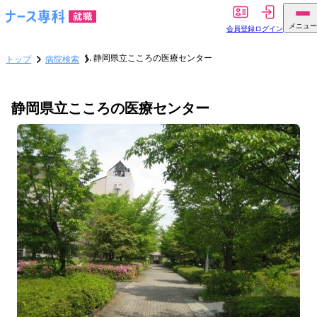
メニュー
会員登録
ログイン
静岡県立こころの医療センター
トップ
病院検索
静岡県立こころの医療センター