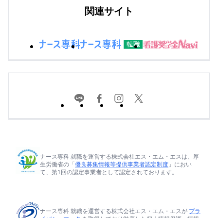
関連サイト
ナース専科 就職を運営する株式会社エス・エム・エスは、厚
生労働省の「
優良募集情報等提供事業者認定制度
」におい
て、第1回の認定事業者として認定されております。
ナース専科 就職を運営する株式会社エス・エム・エスが
プラ