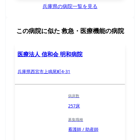
兵庫県の病院一覧を見る
この病院に似た
救急・医療機能の病院
医療法人 信和会 明和病院
兵庫県西宮市上鳴尾町4-31
病床数
257床
募集職種
看護師 / 助産師