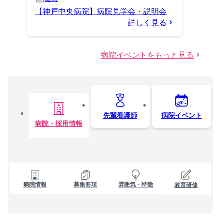
【神戸中央病院】病院見学会・説明会
詳しく見る
病院イベントをもっと見る
先輩看護師
病院イベント
病院・採用情報
病院情報
募集要項
雰囲気・特徴
教育研修