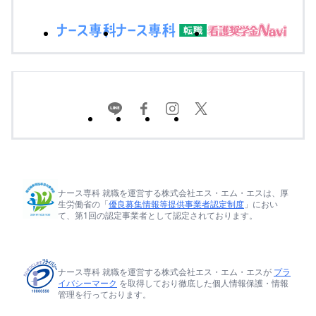
ナース専科 就職を運営する株式会社エス・エム・エスは、厚
生労働省の「
優良募集情報等提供事業者認定制度
」におい
て、第1回の認定事業者として認定されております。
ナース専科 就職を運営する株式会社エス・エム・エスが
プラ
イバシーマーク
を取得しており徹底した個人情報保護・情報
管理を行っております。