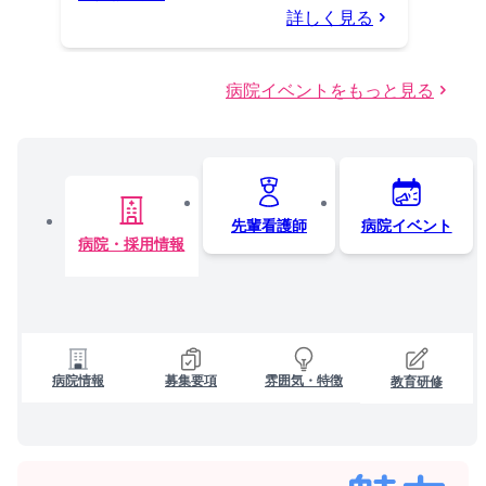
詳しく見る
病院イベントをもっと見る
先輩看護師
病院イベント
病院・採用情報
病院情報
募集要項
雰囲気・特徴
教育研修