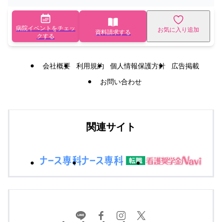
病院イベントをチェッ
お気に入り追加
資料請求する
クする
会社概要
利用規約
個人情報保護方針
広告掲載
お問い合わせ
関連サイト