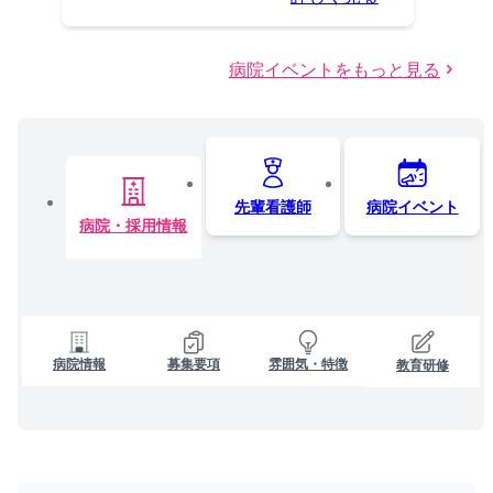
病院イベントをもっと見る
先輩看護師
病院イベント
病院・採用情報
病院情報
募集要項
雰囲気・特徴
教育研修