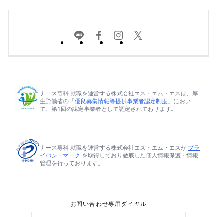
ナース専科 就職を運営する株式会社エス・エム・エスは、厚
生労働省の「
優良募集情報等提供事業者認定制度
」におい
て、第1回の認定事業者として認定されております。
ナース専科 就職を運営する株式会社エス・エム・エスが
プラ
イバシーマーク
を取得しており徹底した個人情報保護・情報
管理を行っております。
お問い合わせ専用ダイヤル