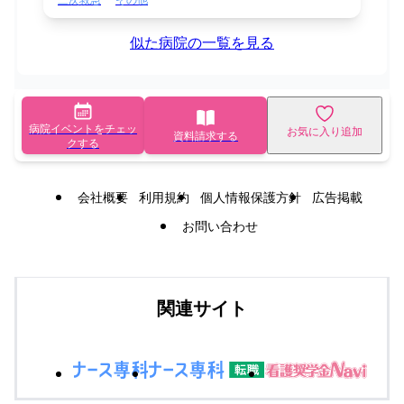
似た病院の一覧を見る
病院イベントをチェッ
お気に入り追加
資料請求する
クする
会社概要
利用規約
個人情報保護方針
広告掲載
お問い合わせ
関連サイト