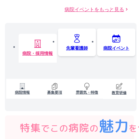
病院イベントをもっと見る
先輩看護師
病院イベント
病院・採用情報
病院情報
募集要項
雰囲気・特徴
教育研修