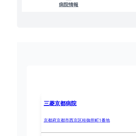
病院情報
三菱京都病院
京都府京都市西京区桂御所町1番地