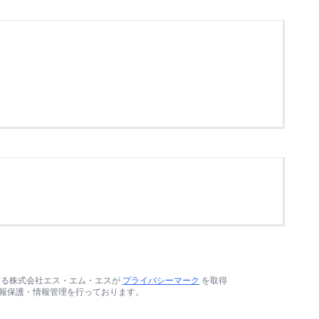
する株式会社エス・エム・エスが
プライバシーマーク
を取得
報保護・情報管理を行っております。