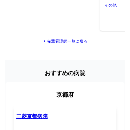
その他
先輩看護師一覧に戻る
おすすめの病院
京都府
三菱京都病院