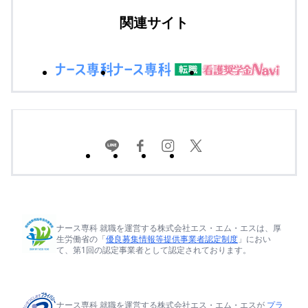
関連サイト
ナース専科 就職を運営する株式会社エス・エム・エスは、厚
生労働省の「
優良募集情報等提供事業者認定制度
」におい
て、第1回の認定事業者として認定されております。
ナース専科 就職を運営する株式会社エス・エム・エスが
プラ