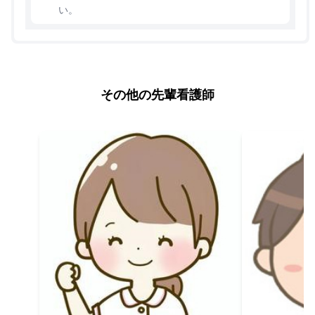
い。
その他の先輩看護師