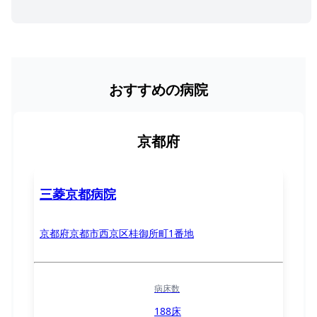
おすすめの病院
京都府
三菱京都病院
京都府京都市西京区桂御所町1番地
病床数
188床