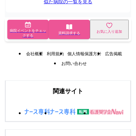
似た病院の一覧を見る
病院イベントをチェッ
お気に入り追加
資料請求する
クする
会社概要
利用規約
個人情報保護方針
広告掲載
お問い合わせ
関連サイト