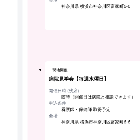
神奈川県 横浜市神奈川区富家町6-6
現地開催
病院見学会【毎週水曜日】
開催日時 (残席)
随時（開催日は病院と相談できます）
申込条件
看護師・保健師 取得予定
会場
神奈川県 横浜市神奈川区富家町6-6