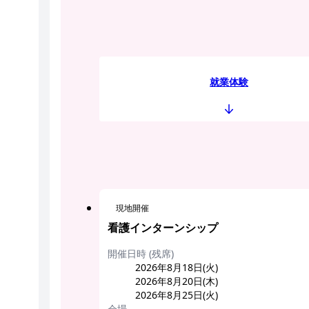
就業体験
現地開催
看護インターンシップ
開催日時 (残席)
2026年8月18日(火)
2026年8月20日(木)
2026年8月25日(火)
会場