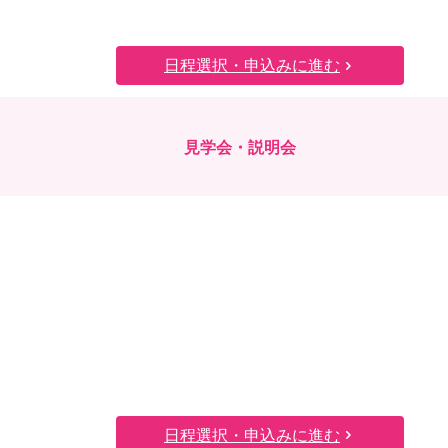
日程選択・申込みに進む
見学会・説明会
日程選択・申込みに進む