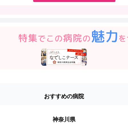
おすすめの病院
神奈川県