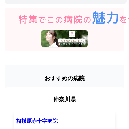
おすすめの病院
神奈川県
相模原赤十字病院