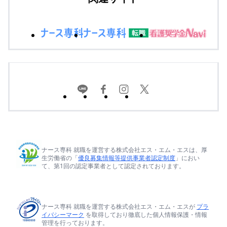
ナース専科 就職を運営する株式会社エス・エム・エスは、厚
生労働省の「
優良募集情報等提供事業者認定制度
」におい
て、第1回の認定事業者として認定されております。
ナース専科 就職を運営する株式会社エス・エム・エスが
プラ
イバシーマーク
を取得しており徹底した個人情報保護・情報
管理を行っております。