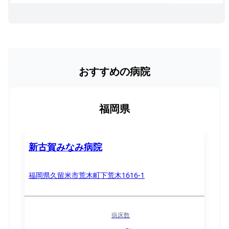
おすすめの病院
福岡県
新古賀みなみ病院
福岡県久留米市荒木町下荒木1616-1
病床数