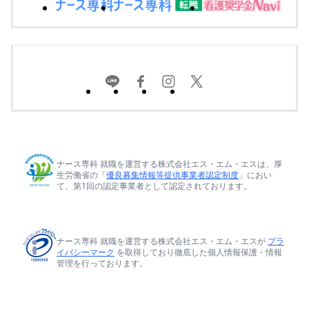
ナース専科 就職を運営する株式会社エス・エム・エスは、厚
生労働省の「
優良募集情報等提供事業者認定制度
」におい
て、第1回の認定事業者として認定されております。
ナース専科 就職を運営する株式会社エス・エム・エスが
プラ
イバシーマーク
を取得しており徹底した個人情報保護・情報
管理を行っております。