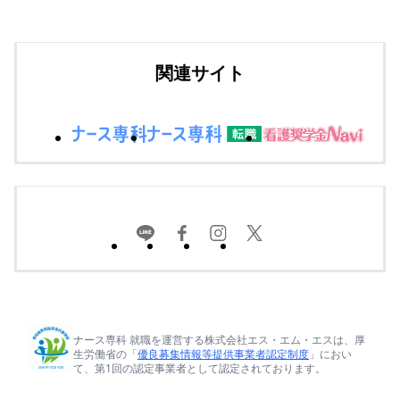
関連サイト
ナース専科 就職を運営する株式会社エス・エム・エスは、厚
生労働省の「
優良募集情報等提供事業者認定制度
」におい
て、第1回の認定事業者として認定されております。