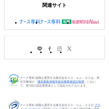
関連サイト
ナース専科 就職を運営する株式会社エス・エム・エスは、厚
生労働省の「
優良募集情報等提供事業者認定制度
」におい
て、第1回の認定事業者として認定されております。
ナース専科 就職を運営する株式会社エス・エム・エスが
プラ
イバシーマーク
を取得しており徹底した個人情報保護・情報