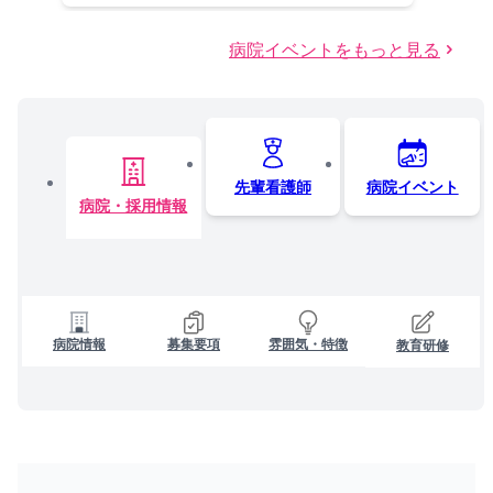
病院イベントをもっと見る
先輩看護師
病院イベント
病院・採用情報
病院情報
募集要項
雰囲気・特徴
教育研修