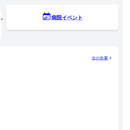
病院イベント
次の先輩