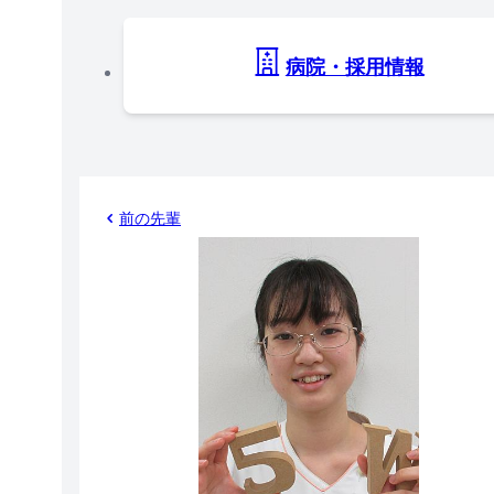
病院・採用情報
前の先輩