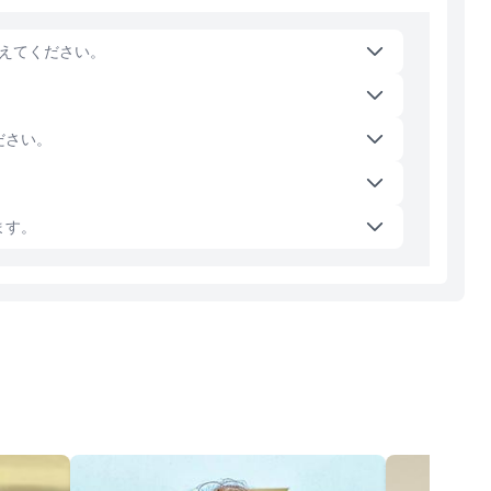
えてください。
ださい。
ます。