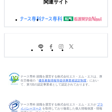
関連サイト
ナース専科 就職を運営する株式会社エス・エム・エスは、厚
生労働省の「
優良募集情報等提供事業者認定制度
」におい
て、第1回の認定事業者として認定されております。
ナース専科 就職を運営する株式会社エス・エム・エスが
プラ
イバシーマーク
を取得しており徹底した個人情報保護・情報