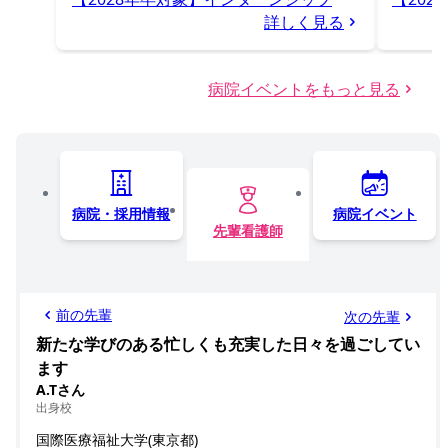
詳しく見る
病院イベントをもっと見る
病院・採用情報
病院イベント
先輩看護師
前の先輩
次の先輩
新たな学びのある忙しくも充実した日々を過ごしてい
ます
A.Tさん
出身校
国際医療福祉大学(東京都)