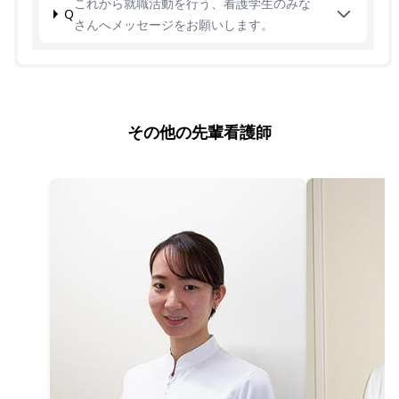
これから就職活動を行う、看護学生のみな
Q
さんへメッセージをお願いします。
その他の先輩看護師