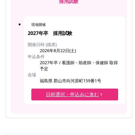
採用試験
現地開催
2027年卒 採用試験
開催日時 (残席)
2026年8月22日(土)
申込条件
2027年卒 / 看護師・助産師・保健師 取得
予定
会場
福島県 郡山市向河原町159番1号
日程選択・申込みに進む