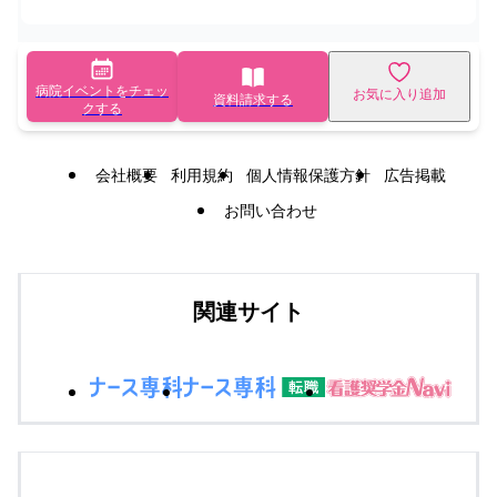
病院イベントをチェッ
お気に入り追加
資料請求する
クする
会社概要
利用規約
個人情報保護方針
広告掲載
お問い合わせ
関連サイト