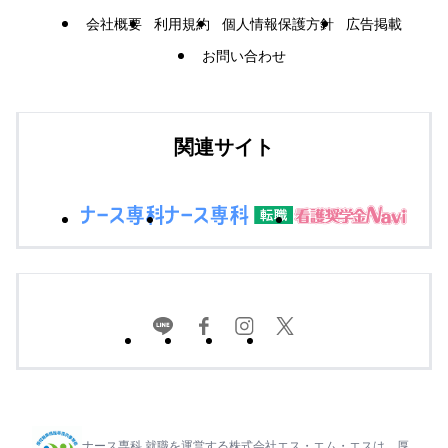
会社概要
利用規約
個人情報保護方針
広告掲載
お問い合わせ
関連サイト
ナース専科 就職を運営する株式会社エス・エム・エスは、厚