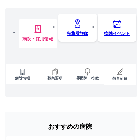
先輩看護師
病院イベント
病院・採用情報
病院情報
募集要項
雰囲気・特徴
教育研修
おすすめの病院