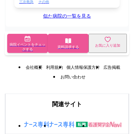
三次救急
その他
似た病院の一覧を見る
病院イベントをチェッ
お気に入り追加
資料請求する
クする
会社概要
利用規約
個人情報保護方針
広告掲載
お問い合わせ
関連サイト