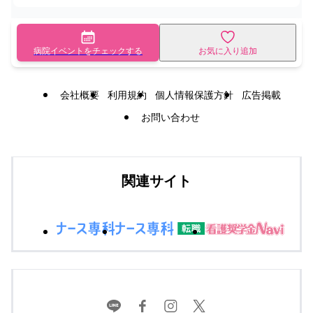
病院イベントをチェックする
お気に入り追加
会社概要
利用規約
個人情報保護方針
広告掲載
お問い合わせ
関連サイト