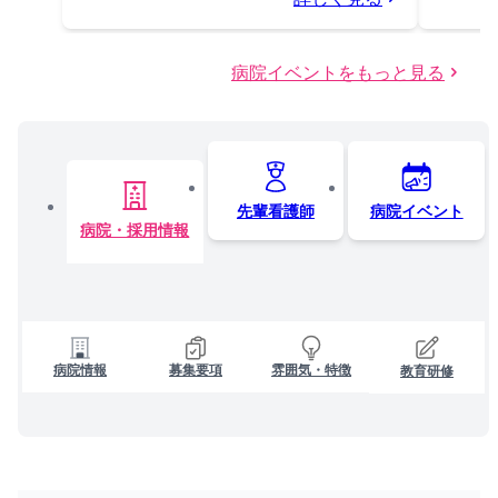
病院イベントをもっと見る
先輩看護師
病院イベント
病院・採用情報
病院情報
募集要項
雰囲気・特徴
教育研修