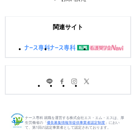
関連サイト
ナース専科 就職を運営する株式会社エス・エム・エスは、厚
生労働省の「
優良募集情報等提供事業者認定制度
」におい
て、第1回の認定事業者として認定されております。