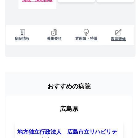
病院情報
募集要項
雰囲気・特徴
教育研修
おすすめの病院
広島県
地方独立行政法人 広島市立リハビリテ