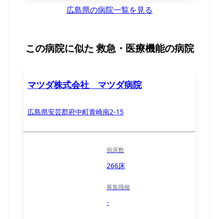
広島県の病院一覧を見る
この病院に似た
救急・医療機能の病院
マツダ株式会社 マツダ病院
広島県安芸郡府中町青崎南2-15
病床数
266床
募集職種
-