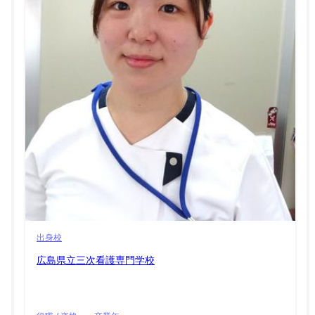
出身校
広島県立三次看護専門学校