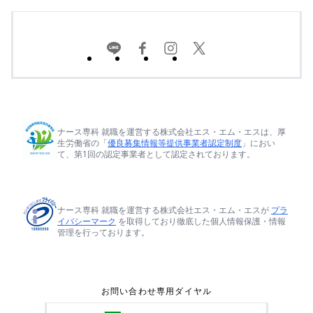
ナース専科 就職を運営する株式会社エス・エム・エスは、厚
生労働省の「
優良募集情報等提供事業者認定制度
」におい
て、第1回の認定事業者として認定されております。
ナース専科 就職を運営する株式会社エス・エム・エスが
プラ
イバシーマーク
を取得しており徹底した個人情報保護・情報
管理を行っております。
お問い合わせ専用ダイヤル