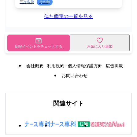
三次救急
その他
似た病院の一覧を見る
病院イベントをチェックする
お気に入り追加
会社概要
利用規約
個人情報保護方針
広告掲載
お問い合わせ
関連サイト