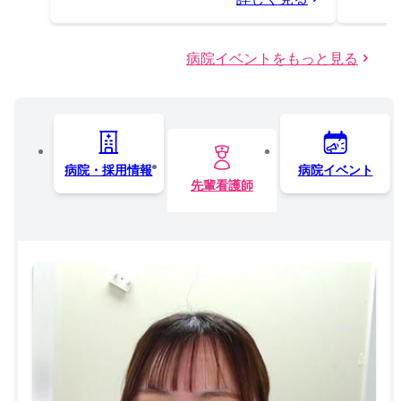
病院イベントをもっと見る
病院・採用情報
病院イベント
先輩看護師