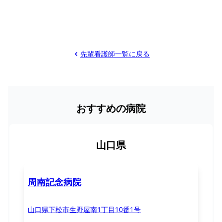
先輩看護師一覧に戻る
おすすめの病院
山口県
周南記念病院
山口県下松市生野屋南1丁目10番1号