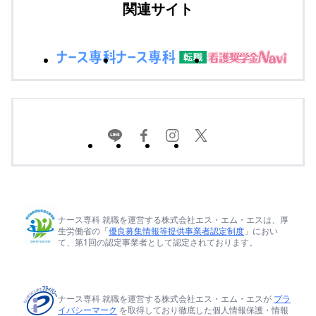
関連サイト
ナース専科 就職を運営する株式会社エス・エム・エスは、厚
生労働省の「
優良募集情報等提供事業者認定制度
」におい
て、第1回の認定事業者として認定されております。
ナース専科 就職を運営する株式会社エス・エム・エスが
プラ
イバシーマーク
を取得しており徹底した個人情報保護・情報