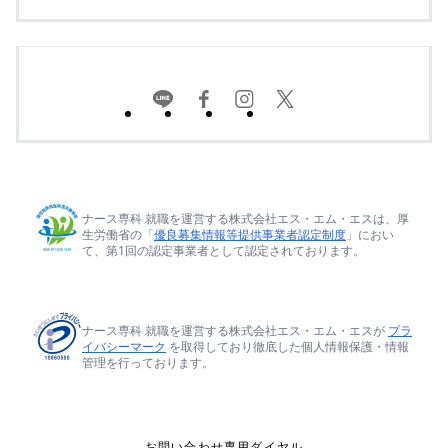
ナース専科 就職を運営する株式会社エス・エム・エスは、厚
生労働省の「
優良募集情報等提供事業者認定制度
」におい
て、第1回の認定事業者として認定されております。
ナース専科 就職を運営する株式会社エス・エム・エスが
プラ
イバシーマーク
を取得しており徹底した個人情報保護・情報
管理を行っております。
お問い合わせ専用ダイヤル