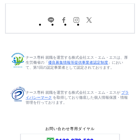
ナース専科 就職を運営する株式会社エス・エム・エスは、厚
生労働省の「
優良募集情報等提供事業者認定制度
」におい
て、第1回の認定事業者として認定されております。
ナース専科 就職を運営する株式会社エス・エム・エスが
プラ
イバシーマーク
を取得しており徹底した個人情報保護・情報
管理を行っております。
お問い合わせ専用ダイヤル