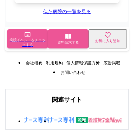
似た病院の一覧を見る
病院イベントをチェッ
お気に入り追加
資料請求する
クする
会社概要
利用規約
個人情報保護方針
広告掲載
お問い合わせ
関連サイト