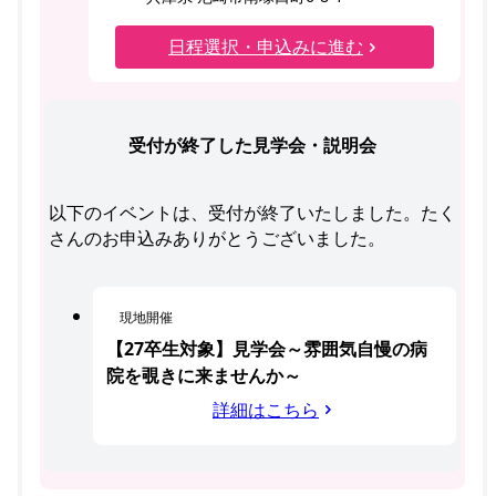
日程選択・申込みに進む
受付が終了した見学会・説明会
以下のイベントは、受付が終了いたしました。たく
さんのお申込みありがとうございました。
現地開催
【27卒生対象】見学会～雰囲気自慢の病
院を覗きに来ませんか～
詳細はこちら