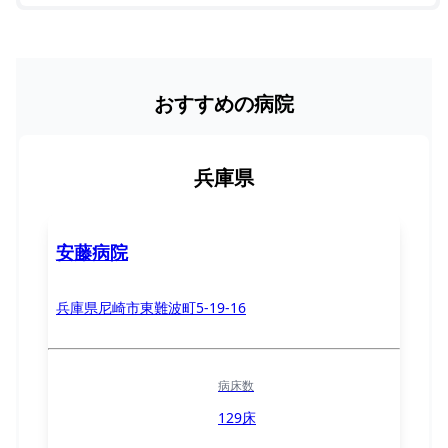
おすすめの病院
兵庫県
安藤病院
兵庫県尼崎市東難波町5-19-16
病床数
129床