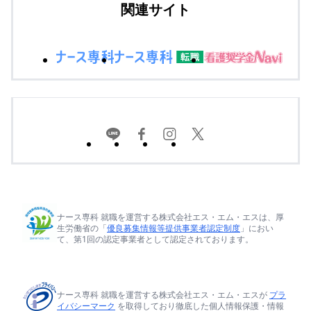
関連サイト
ナース専科 就職を運営する株式会社エス・エム・エスは、厚
生労働省の「
優良募集情報等提供事業者認定制度
」におい
て、第1回の認定事業者として認定されております。
ナース専科 就職を運営する株式会社エス・エム・エスが
プラ
イバシーマーク
を取得しており徹底した個人情報保護・情報