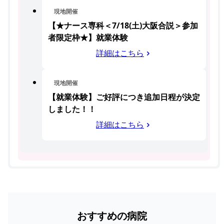
現地開催
【★ナース専科＜7/18(土)大阪合説＞参加
者限定枠★】就業体験
詳細はこちら
現地開催
【就業体験】ご好評につき追加日程が決定
しました！！
詳細はこちら
おすすめの病院