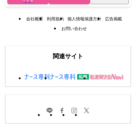
クする
会社概要
利用規約
個人情報保護方針
広告掲載
お問い合わせ
関連サイト