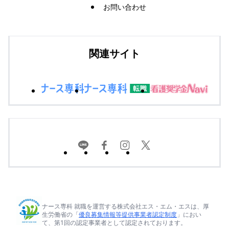
お問い合わせ
関連サイト
ナース専科 就職を運営する株式会社エス・エム・エスは、厚
生労働省の「
優良募集情報等提供事業者認定制度
」におい
て、第1回の認定事業者として認定されております。