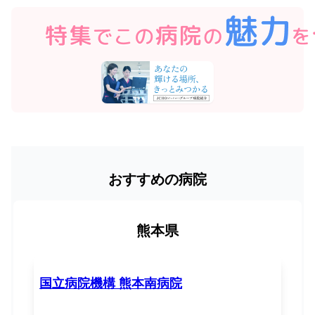
おすすめの病院
熊本県
国立病院機構 熊本南病院