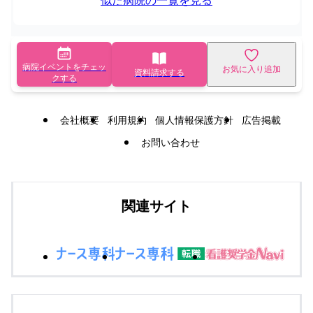
病院イベントをチェッ
お気に入り追加
資料請求する
クする
会社概要
利用規約
個人情報保護方針
広告掲載
お問い合わせ
関連サイト