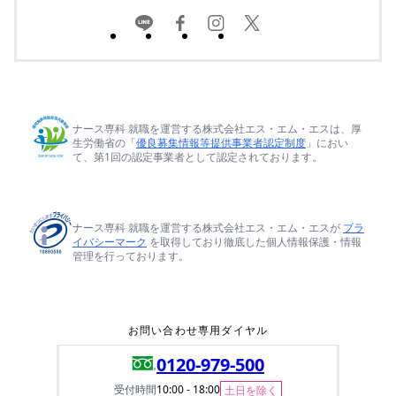
ナース専科 就職を運営する株式会社エス・エム・エスは、厚
生労働省の「
優良募集情報等提供事業者認定制度
」におい
て、第1回の認定事業者として認定されております。
ナース専科 就職を運営する株式会社エス・エム・エスが
プラ
イバシーマーク
を取得しており徹底した個人情報保護・情報
管理を行っております。
お問い合わせ専用ダイヤル
0120-979-500
受付時間
10:00 - 18:00
土日を除く