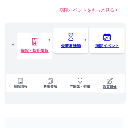
病院イベントをもっと見る
先輩看護師
病院イベント
病院・採用情報
病院情報
募集要項
雰囲気・特徴
教育研修