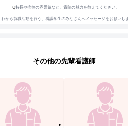
Q
特長や病棟の雰囲気など、貴院の魅力を教えてください。
これから就職活動を行う、看護学生のみなさんへメッセージをお願いし
その他の先輩看護師