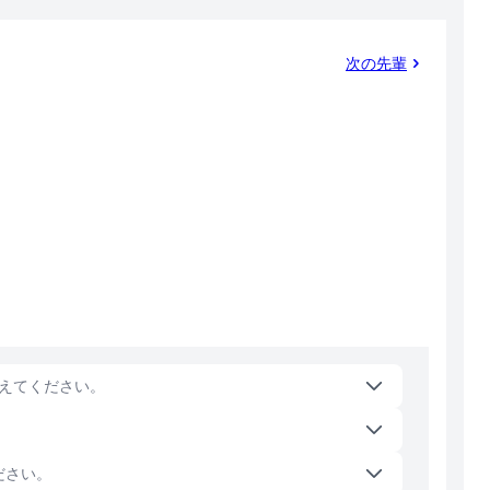
次の先輩
えてください。
ださい。