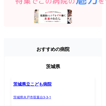
おすすめの病院
茨城県
茨城県立こども病院
茨城県水戸市双葉台3-3-1