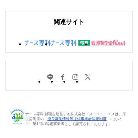
関連サイト
ナース専科 就職を運営する株式会社エス・エム・エスは、厚
生労働省の「
優良募集情報等提供事業者認定制度
」におい
て、第1回の認定事業者として認定されております。