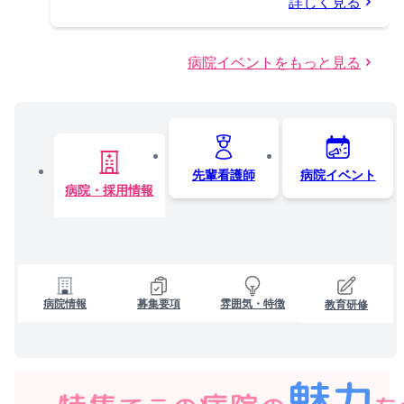
詳しく見る
病院イベントをもっと見る
先輩看護師
病院イベント
病院・採用情報
病院情報
募集要項
雰囲気・特徴
教育研修