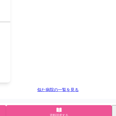
似た病院の一覧を見る
資料請求する