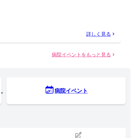
詳しく見る
病院イベントをもっと見る
病院イベント