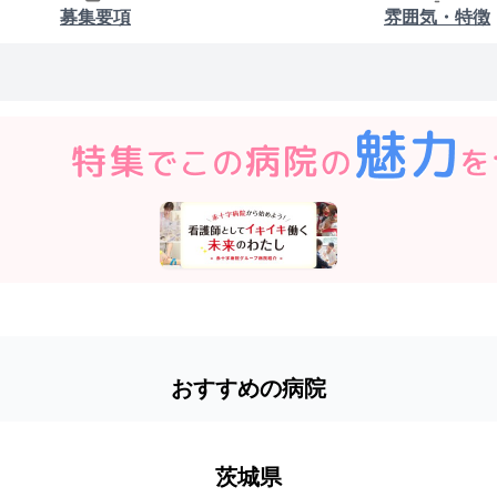
募集要項
雰囲気・特徴
おすすめの病院
茨城県