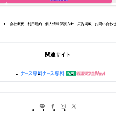
会社概要
利用規約
個人情報保護方針
広告掲載
お問い合わ
関連サイト