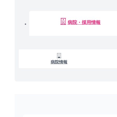
病院・採用情報
病院情報