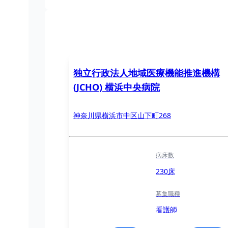
独立行政法人地域医療機能推進機構
(JCHO) 横浜中央病院
神奈川県横浜市中区山下町268
病床数
230床
募集職種
看護師