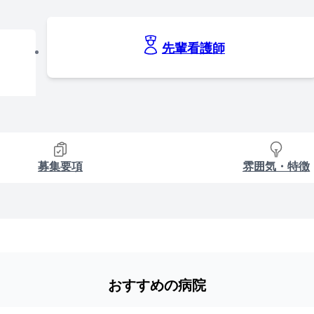
先輩看護師
募集要項
雰囲気・特徴
おすすめの病院