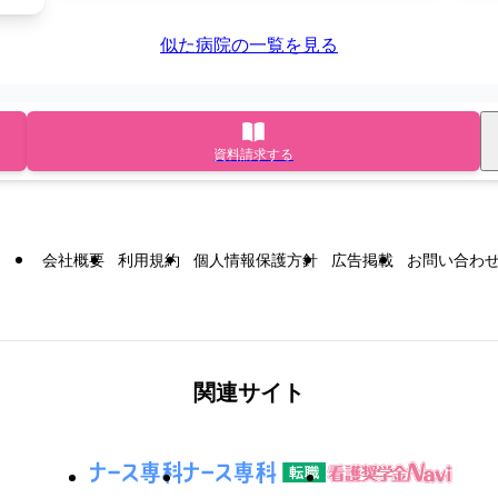
似た病院の一覧を見る
資料請求する
会社概要
利用規約
個人情報保護方針
広告掲載
お問い合わ
関連サイト