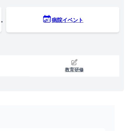
病院イベント
教育研修