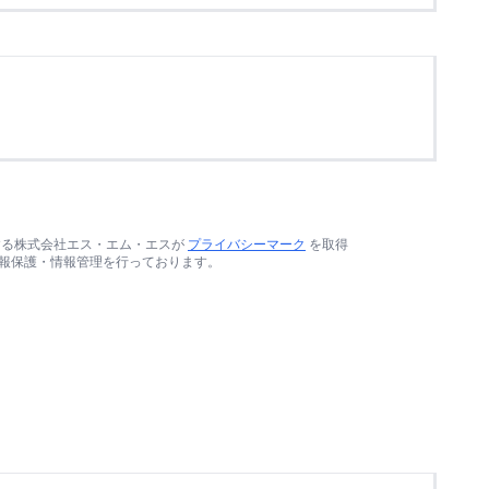
する株式会社エス・エム・エスが
プライバシーマーク
を取得
報保護・情報管理を行っております。