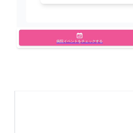
病院イベントをチェックする