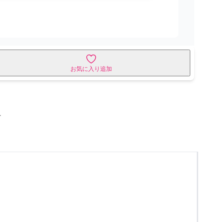
お気に入り追加
せ