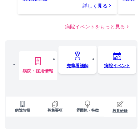
詳しく見る
病院イベントをもっと見る
先輩看護師
病院イベント
病院・採用情報
病院情報
募集要項
雰囲気・特徴
教育研修