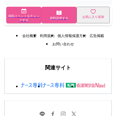
病院イベントをチェッ
お気に入り追加
資料請求する
クする
会社概要
利用規約
個人情報保護方針
広告掲載
お問い合わせ
関連サイト