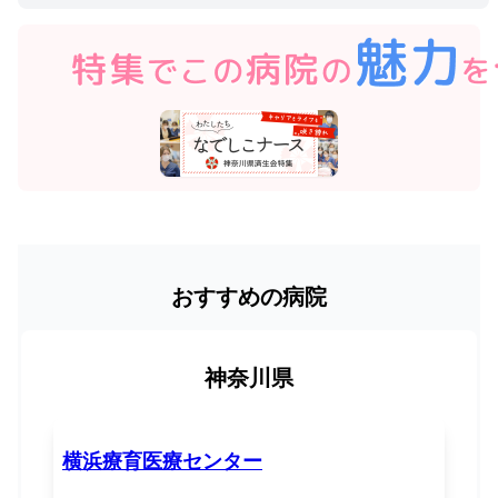
おすすめの病院
神奈川県
横浜療育医療センター