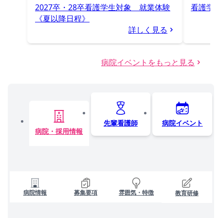
2027卒・28卒看護学生対象 就業体験
看護学
《夏以降日程》
詳しく見る
病院イベントをもっと見る
先輩看護師
病院イベント
病院・採用情報
病院情報
募集要項
雰囲気・特徴
教育研修