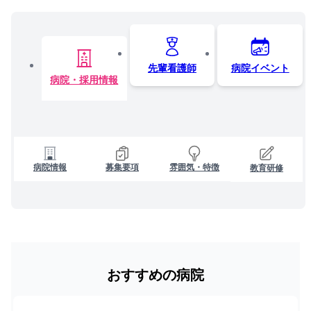
先輩看護師
病院イベント
病院・採用情報
病院情報
募集要項
雰囲気・特徴
教育研修
おすすめの病院