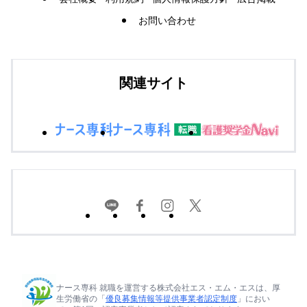
お問い合わせ
関連サイト
ナース専科 就職を運営する株式会社エス・エム・エスは、厚
生労働省の「
優良募集情報等提供事業者認定制度
」におい