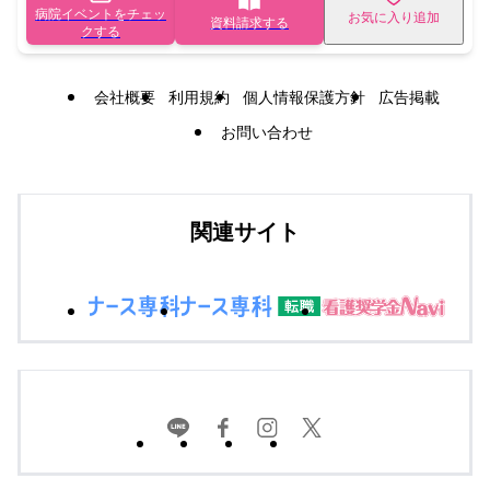
病院イベントをチェッ
お気に入り追加
資料請求する
クする
会社概要
利用規約
個人情報保護方針
広告掲載
お問い合わせ
関連サイト