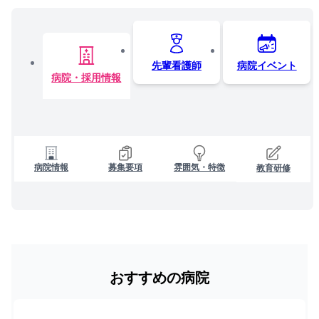
先輩看護師
病院イベント
病院・採用情報
病院情報
募集要項
雰囲気・特徴
教育研修
おすすめの病院