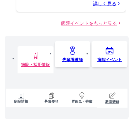
詳しく見る
病院イベントをもっと見る
先輩看護師
病院イベント
病院・採用情報
病院情報
募集要項
雰囲気・特徴
教育研修