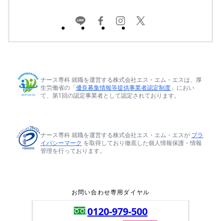
ナース専科 就職を運営する株式会社エス・エム・エスは、厚
生労働省の「
優良募集情報等提供事業者認定制度
」におい
て、第1回の認定事業者として認定されております。
ナース専科 就職を運営する株式会社エス・エム・エスが
プラ
イバシーマーク
を取得しており徹底した個人情報保護・情報
管理を行っております。
お問い合わせ専用ダイヤル
0120-979-500