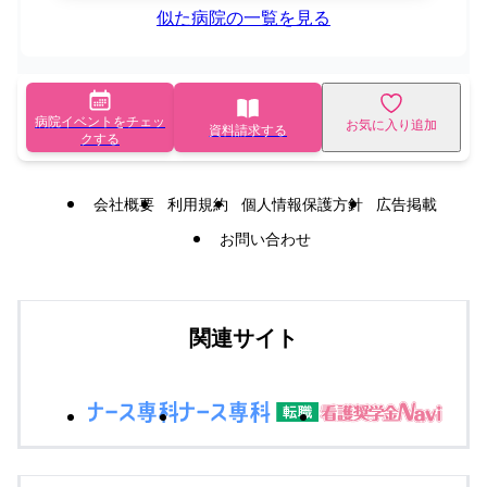
似た病院の一覧を見る
病院イベントをチェッ
お気に入り追加
資料請求する
クする
会社概要
利用規約
個人情報保護方針
広告掲載
お問い合わせ
関連サイト