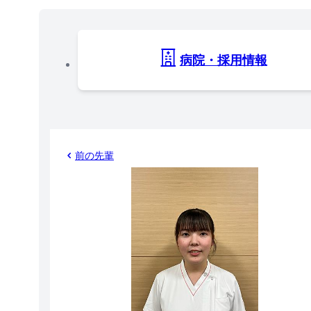
病院・採用情報
前の先輩