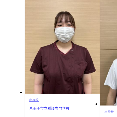
出身校
八王子市立看護専門学校
出身校