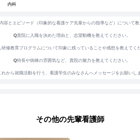
内科
内容とエピソード（印象的な看護ケア先輩からの指導など）について教
Q
貴院に入職を決めた理由と、志望動機を教えてください。
人研修教育プログラムについて印象に残っていることや感想を教えてく
Q
特長や病棟の雰囲気など、貴院の魅力を教えてください。
これから就職活動を行う、看護学生のみなさんへメッセージをお願いし
その他の先輩看護師