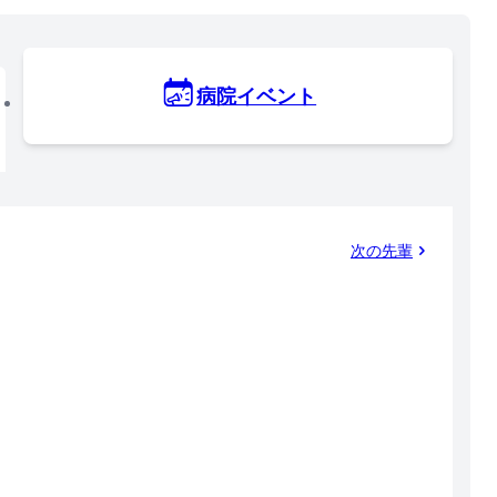
病院イベント
次の先輩