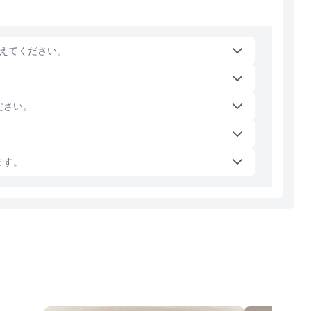
えてください。
ださい。
ます。