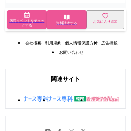
病院イベントをチェッ
お気に入り追加
資料請求する
クする
会社概要
利用規約
個人情報保護方針
広告掲載
お問い合わせ
関連サイト