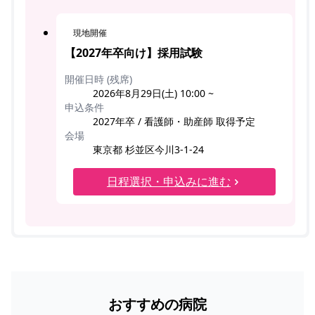
現地開催
【2027年卒向け】採用試験
開催日時 (残席)
2026年8月29日(土) 10:00 ~
申込条件
2027年卒 / 看護師・助産師 取得予定
会場
東京都 杉並区今川3-1-24
日程選択・申込みに進む
おすすめの病院