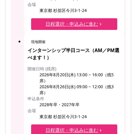
会場
東京都 杉並区今川3-1-24
日程選択・申込みに進む
現地開催
インターンシップ半日コース（AM／PM選
べます！）
開催日時 (残席)
2026年8月20日(木) 13:00 ~ 16:00（残5
席）
2026年8月26日(水) 09:00 ~ 12:00（残3
席）
申込条件
2028年卒・2027年卒
会場
東京都 杉並区今川3-1-24
日程選択・申込みに進む