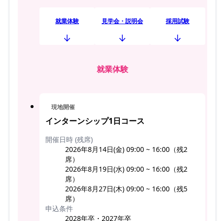
就業体験
見学会・説明会
採用試験
就業体験
現地開催
インターンシップ1日コース
開催日時 (残席)
2026年8月14日(金) 09:00 ~ 16:00（残2
席）
2026年8月19日(水) 09:00 ~ 16:00（残2
席）
2026年8月27日(木) 09:00 ~ 16:00（残5
席）
申込条件
2028年卒・2027年卒