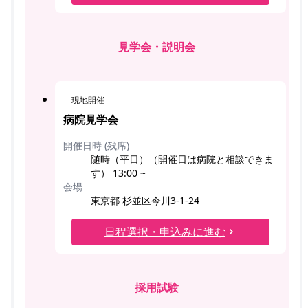
見学会・説明会
現地開催
病院見学会
開催日時 (残席)
随時（平日）（開催日は病院と相談できま
す） 13:00 ~
会場
東京都 杉並区今川3-1-24
日程選択・申込みに進む
採用試験