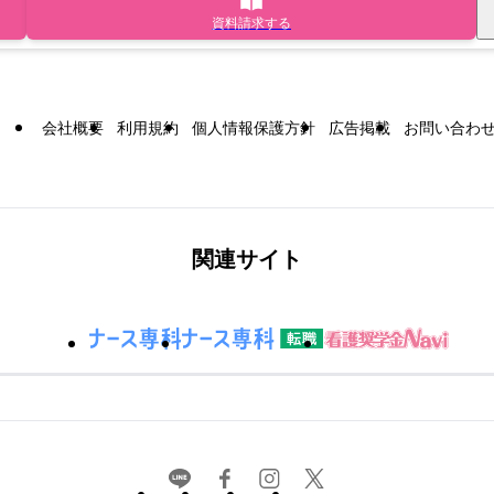
資料請求する
会社概要
利用規約
個人情報保護方針
広告掲載
お問い合わ
関連サイト