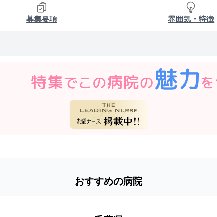
募集要項
雰囲気・特徴
おすすめの病院