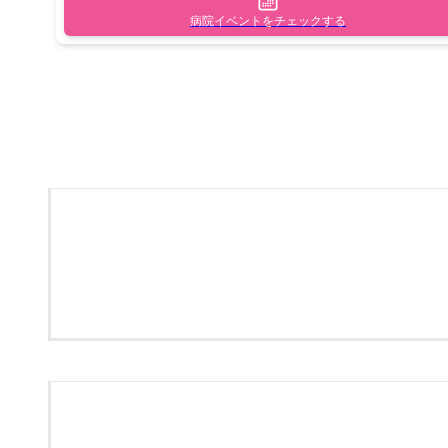
病院イベントをチェックする