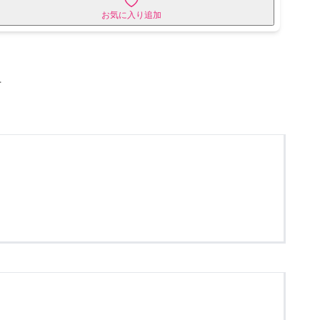
お気に入り追加
せ