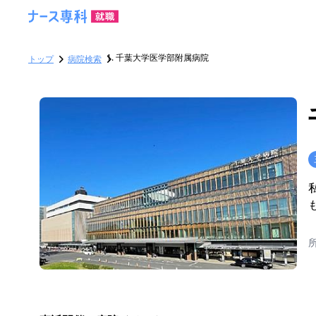
千葉大学医学部附属病院
トップ
病院検索